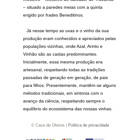
– situado a paredes meias com a quinta
erigido por frades Beneditinos.
Já nesse tempo as uvas e o vinho da sua
produção eram conhecidos e apreciados pelas
populações vizinhas, onde Azal, Arinto e
Vinhão são as castas predominantes.
Inicialmente, essa mesma produção era
artesanal, respeitando todas as tradições
passadas de geração em geração, de pais
para filhos. Presentemente, mantêm-se alguns
métodos tradicionais, em sintonia com o
avanço da ciência, respeitando sempre o
equilíbrio do ecossistema das nossas vinhas.
© Casa de Oleiros |
Politica de privacidade