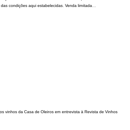
as condições aqui estabelecidas. Venda limitada…
os vinhos da Casa de Oleiros em entrevista à Revista de Vinhos