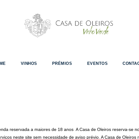
ME
VINHOS
PRÉMIOS
EVENTOS
CONTA
nda reservada a maiores de 18 anos A Casa de Oleiros reserva-se no d
rviços neste site sem necessidade de aviso prévio. A Casa de Oleiros r